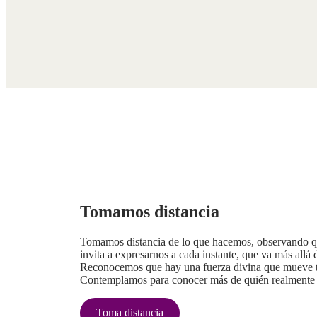
Tomamos distancia
Tomamos distancia de lo que hacemos, observando q
invita a expresarnos a cada instante, que va más allá 
Reconocemos que hay una fuerza divina que mueve t
Contemplamos para conocer más de quién realmente
Toma distancia