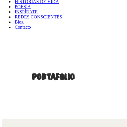
HISTORIAS DE VIDA
POESÍA
INSPÍRATE
REDES CONSCIENTES
Blog
Contacto
PORTAFOLIO