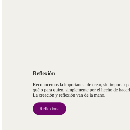
Reflexión
Reconocemos la importancia de crear, sin importar p
qué o para quien, simplemente por el hecho de hacerl
La creación y reflexión van de la mano.
Reflexiona