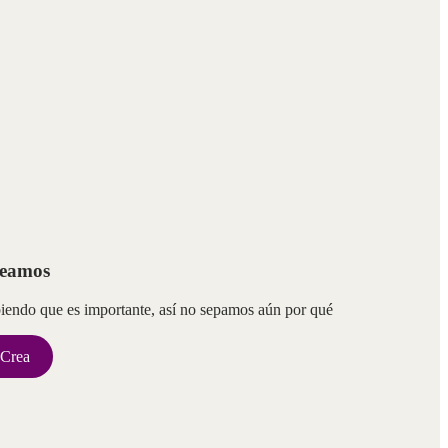
eamos
iendo que es importante, así no sepamos aún por qué
Crea