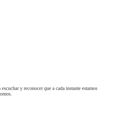
 a escuchar y reconocer que a cada instante estamos
somos.