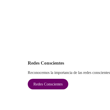
Redes Conscientes
Reconocemos la importancia de las redes conscientes
Redes Conscientes