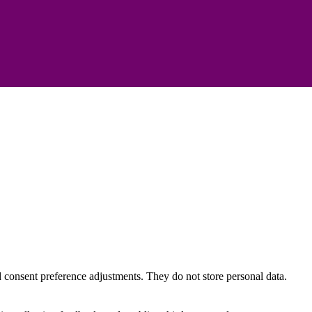
nd consent preference adjustments. They do not store personal data.