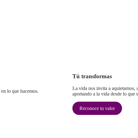
Tú transformas
La vida nos invita a aquietarnos,
 en lo que hacemos.
aportando a la vida desde lo que 
Reconoce tu valor