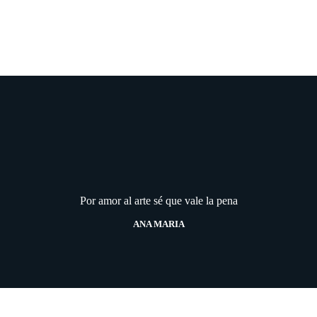
Por amor al arte sé que vale la pena
ANA MARIA