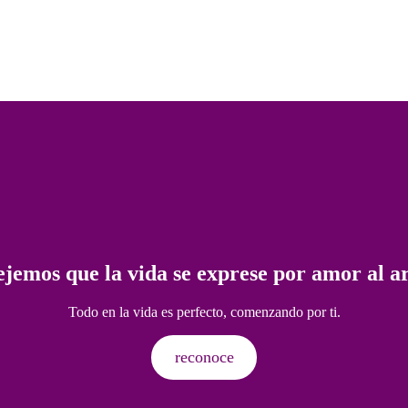
jemos que la vida se exprese por amor al a
Todo en la vida es perfecto, comenzando por ti.
reconoce