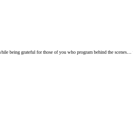
ost while being grateful for those of you who program behind the scenes…