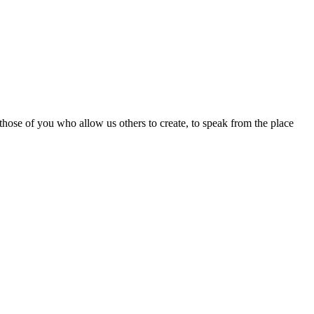
 those of you who allow us others to create, to speak from the place