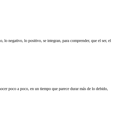
lo negativo, lo positivo, se integran, para comprender, que el ser, el
conocer poco a poco, en un tiempo que parece durar más de lo debido,